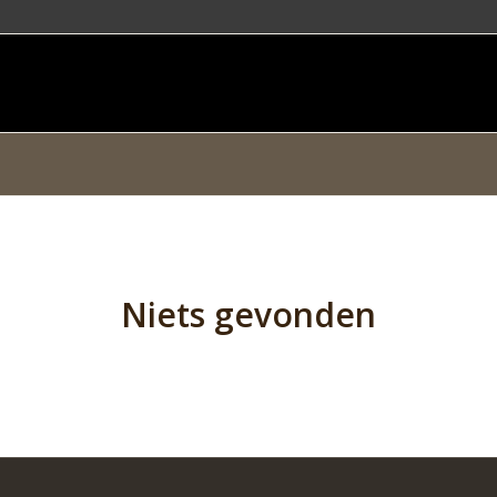
Niets gevonden