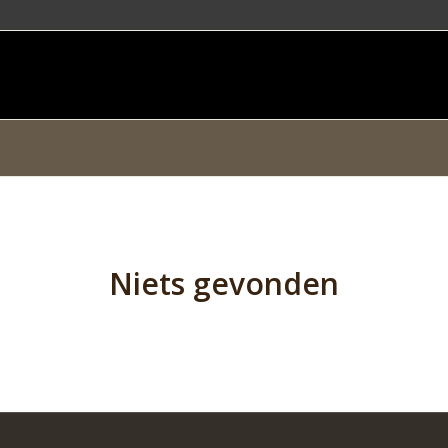
Niets gevonden