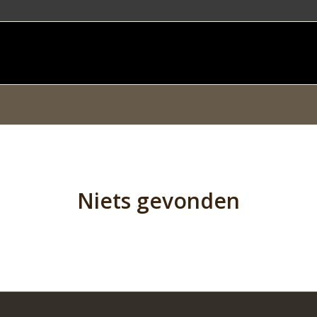
Niets gevonden