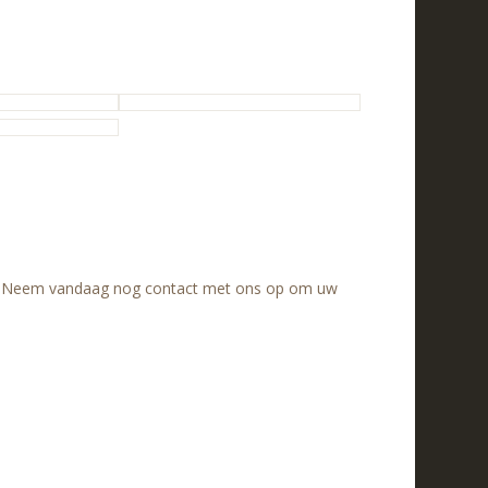
res. Neem vandaag nog contact met ons op om uw