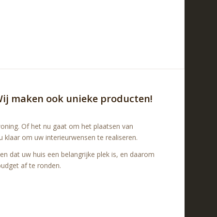
ij maken ook unieke producten!
oning. Of het nu gaat om het plaatsen van
u klaar om uw interieurwensen te realiseren.
jpen dat uw huis een belangrijke plek is, en daarom
udget af te ronden.