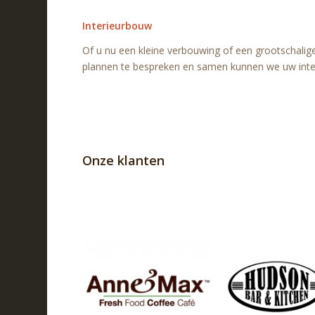
Interieurbouw
Of u nu een kleine verbouwing of een grootschali
plannen te bespreken en samen kunnen we uw int
Onze klanten