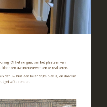
oning. Of het nu gaat om het plaatsen van
u klaar om uw interieurwensen te realiseren.
jpen dat uw huis een belangrijke plek is, en daarom
udget af te ronden.