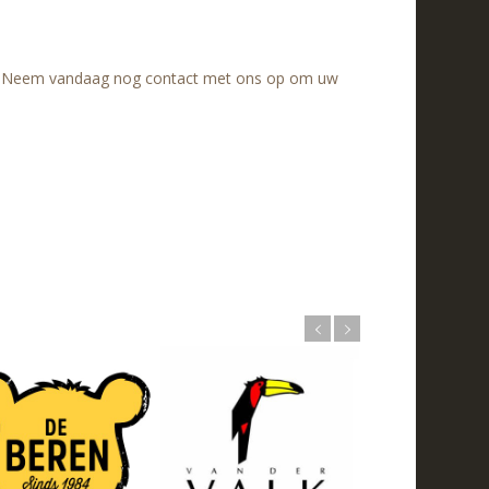
res. Neem vandaag nog contact met ons op om uw